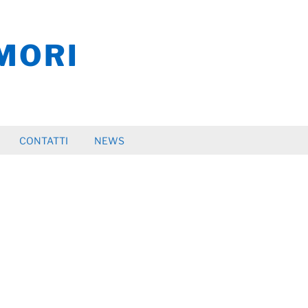
MORI
CONTATTI
NEWS