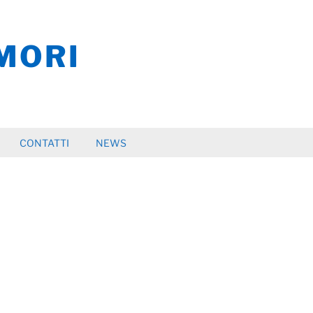
MORI
CONTATTI
NEWS